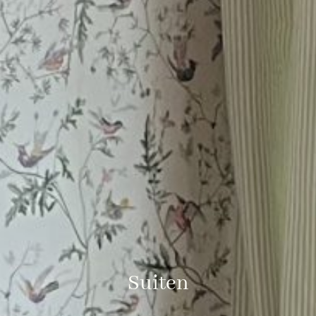
Suiten