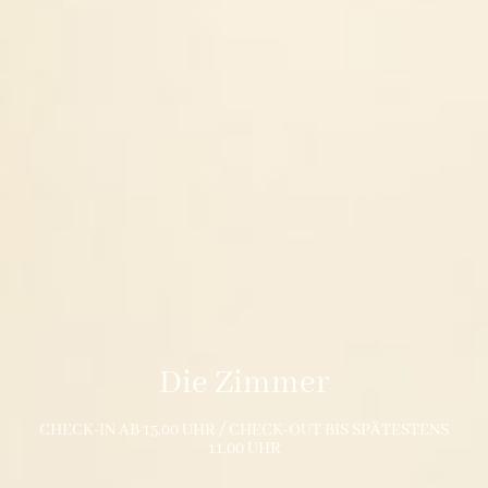
Die Zimmer
CHECK-IN AB 15.00 UHR / CHECK-OUT BIS SPÄTESTENS
11.00 UHR