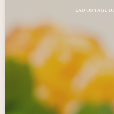
LAD OS TAGE D