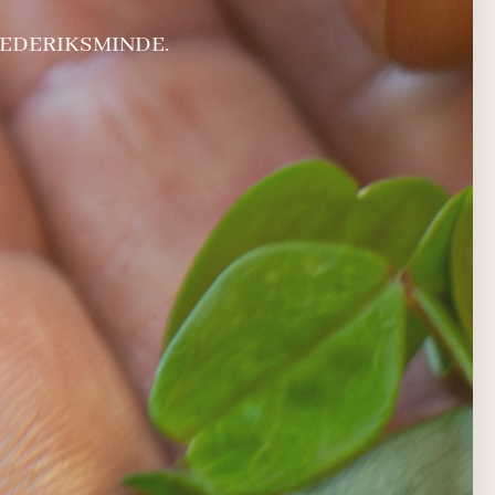
REDERIKSMINDE.