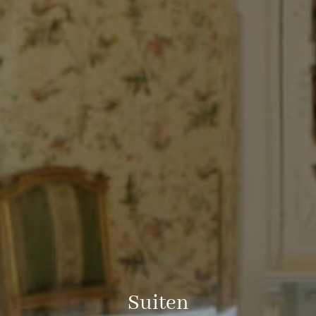
Suiten