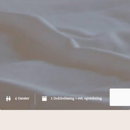
4 Gæster
1 Dobbeltseng + evt. opredning