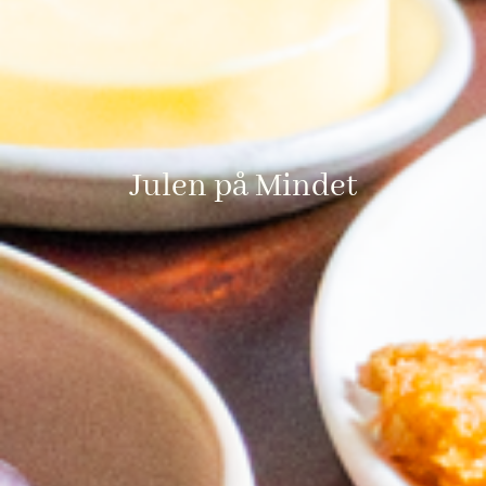
Julen på Mindet