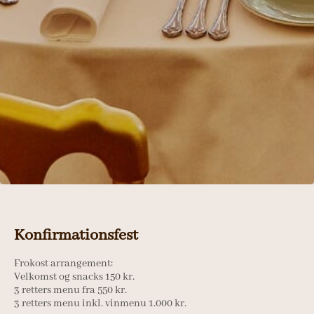
Konfirmationsfest
Frokost arrangement:
Velkomst og snacks 150 kr.
3 retters menu fra 550 kr.
3 retters menu inkl. vinmenu 1.000 kr.