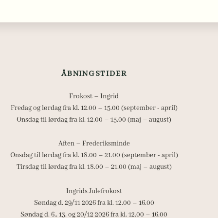
ÅBNINGSTIDER
Frokost – Ingrid
Fredag og lørdag fra kl. 12.00 – 15.00 (september - april)
Onsdag til lørdag fra kl. 12.00 – 15.00 (maj – august)
Aften – Frederiksminde
Onsdag til lørdag fra kl. 18.00 – 21.00 (september - april)
Tirsdag til lørdag fra kl. 18.00 – 21.00 (maj – august)
Ingrids Julefrokost
Søndag d. 29/11 2026 fra kl. 12.00 – 16.00
Søndag d. 6., 13. og 20/12 2026 fra kl. 12.00 – 16.00