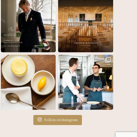
Follow on Instagram