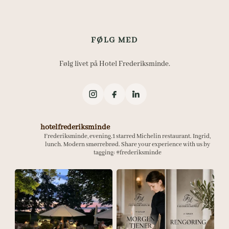
FØLG MED
Følg livet på Hotel Frederiksminde.
hotelfrederiksminde
Frederiksminde, evening.1 starred Michelin restaurant.
Ingrid,
lunch. Modern smørrebrød.
Share your experience with us by
tagging:
#frederiksminde