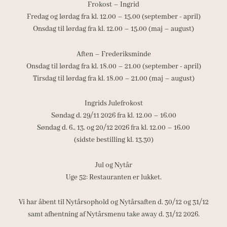
Frokost – Ingrid
Fredag og lørdag fra kl. 12.00 – 15.00 (september - april)
Onsdag til lørdag fra kl. 12.00 – 15.00 (maj – august)
Aften – Frederiksminde
Onsdag til lørdag fra kl. 18.00 – 21.00 (september - april)
Tirsdag til lørdag fra kl. 18.00 – 21.00 (maj – august)
Ingrids Julefrokost
Søndag d. 29/11 2026 fra kl. 12.00 – 16.00
Søndag d. 6., 13. og 20/12 2026 fra kl. 12.00 – 16.00
(sidste bestilling kl. 13.30)
Jul og Nytår
Uge 52: Restauranten er lukket.
Vi har åbent til Nytårsophold og Nytårsaften d. 30/12 og 31/12
samt afhentning af Nytårsmenu take away d. 31/12 2026.