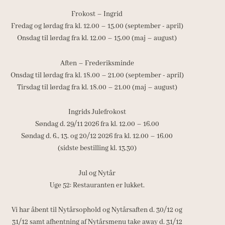
Frokost – Ingrid
Fredag og lørdag fra kl. 12.00 – 15.00 (september - april)
Onsdag til lørdag fra kl. 12.00 – 15.00 (maj – august)
Aften – Frederiksminde
Onsdag til lørdag fra kl. 18.00 – 21.00 (september - april)
Tirsdag til lørdag fra kl. 18.00 – 21.00 (maj – august)
Ingrids Julefrokost
Søndag d. 29/11 2026 fra kl. 12.00 – 16.00
Søndag d. 6., 13. og 20/12 2026 fra kl. 12.00 – 16.00
(sidste bestilling kl. 13.30)
Jul og Nytår
Uge 52: Restauranten er lukket.
Vi har åbent til Nytårsophold og Nytårsaften d. 30/12 og
31/12 samt afhentning af Nytårsmenu take away d. 31/12