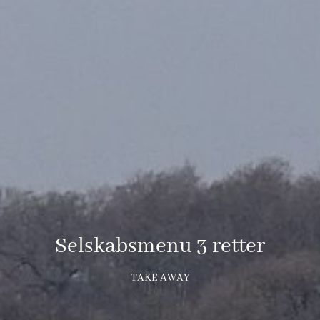
Selskabsmenu 3 retter
TAKE AWAY