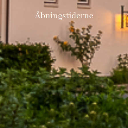
Åbningstiderne