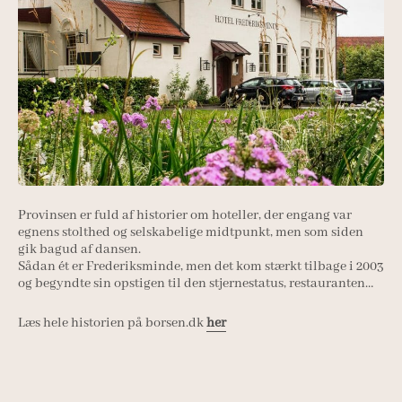
Provinsen er fuld af historier om hoteller, der engang var
egnens stolthed og selskabelige midtpunkt, men som siden
gik bagud af dansen.
Sådan ét er Frederiksminde, men det kom stærkt tilbage i 2003
og begyndte sin opstigen til den stjernestatus, restauranten…
Læs hele historien på borsen.dk
her