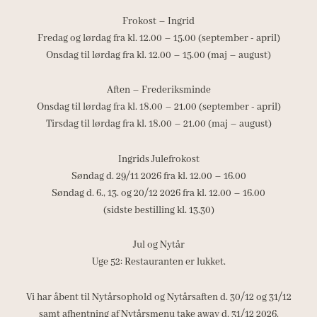
Frokost – Ingrid
Fredag og lørdag fra kl. 12.00 – 15.00 (september - april)
Onsdag til lørdag fra kl. 12.00 – 15.00 (maj – august)
Aften – Frederiksminde
Onsdag til lørdag fra kl. 18.00 – 21.00 (september - april)
Tirsdag til lørdag fra kl. 18.00 – 21.00 (maj – august)
Ingrids Julefrokost
Søndag d. 29/11 2026 fra kl. 12.00 – 16.00
Søndag d. 6., 13. og 20/12 2026 fra kl. 12.00 – 16.00
(sidste bestilling kl. 13.30)
Jul og Nytår
Uge 52: Restauranten er lukket.
Vi har åbent til Nytårsophold og Nytårsaften d. 30/12 og 31/12
samt afhentning af Nytårsmenu take away d. 31/12 2026.