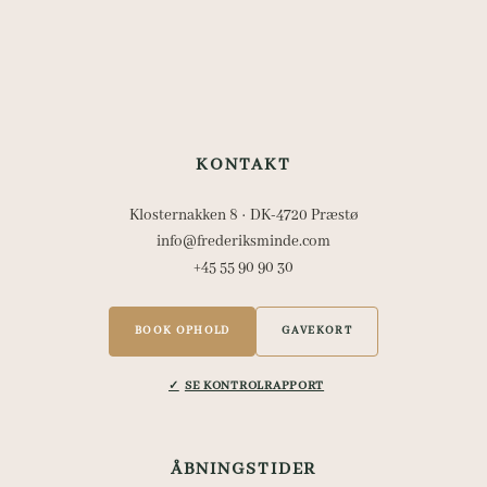
KONTAKT
Klosternakken 8 · DK-4720 Præstø
info@frederiksminde.com
+45 55 90 90 30
BOOK OPHOLD
GAVEKORT
SE KONTROLRAPPORT
ÅBNINGSTIDER